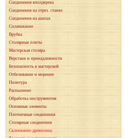
Соединения вполдерева
Соединения на отрез. станке
Соединения на шипах
Сплачивание
Врубка
Столярные плиты
Мастерская столяра
Верстаки и принадлежности
Безопасность в мастерской
Отбеливание и морение
Политура
Распыление
Обработка инструментом
Основные элементы
Плотничные соединения
Столярные соединения
Склеивание древесины