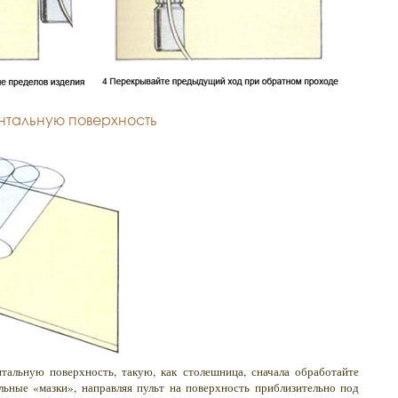
нтальную поверхность
тальную поверхность, такую, как столешница, сначала обработайте
льные «мазки», направляя пульт на поверхность приблизительно под