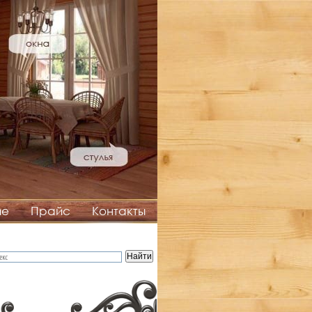
ие
Прайс
Контакты