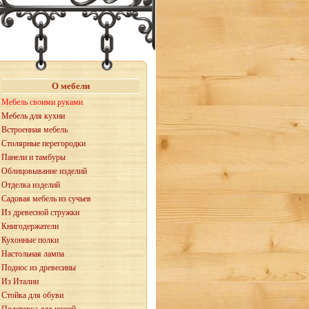
О мебели
Мебель своими руками
Мебель для кухни
Встроенная мебель
Столярные перегородки
Панели и тамбуры
Облицовывание изделий
Отделка изделий
Садовая мебель из сучьев
Из древесной стружки
Книгодержатели
Кухонные полки
Настольная лампа
Поднос из древесины
Из Италии
Стойка для обуви