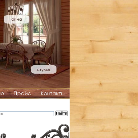
ие
Прайс
Контакты