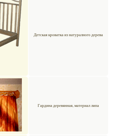
Детская кроватка из натуралного дерева
Гардина деревянная, материал липа