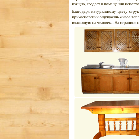
изящно, создаёт в помещении неповт
Благодаря натуральному цвету струк
прикосновении ощущаешь живое тепл
влияющую на человека. На странице 