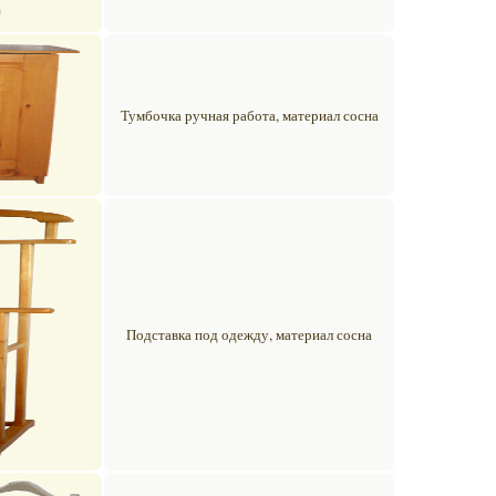
Тумбочка ручная работа, материал сосна
Подставка под одежду, материал сосна