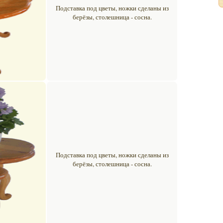
Подставка под цветы, ножки сделаны из
берёзы, столешница - сосна.
Подставка под цветы, ножки сделаны из
берёзы, столешница - сосна.