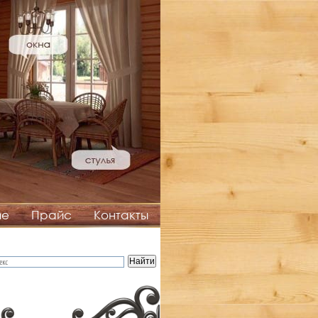
ие
Прайс
Контакты