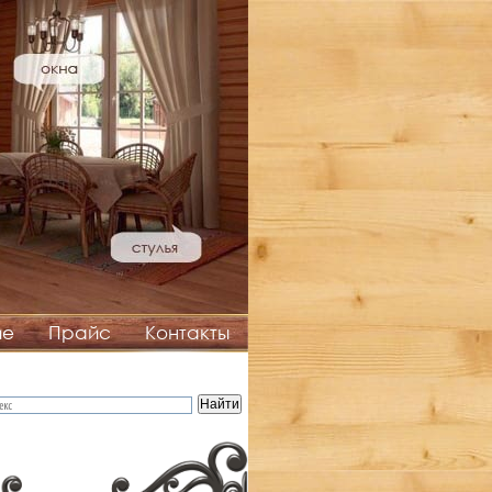
ие
Прайс
Контакты