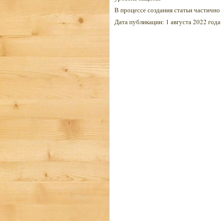
В процессе создания статьи частично
Дата публикации: 1 августа 2022 года