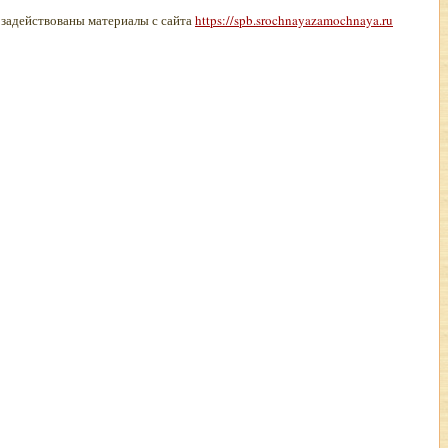
 задействованы материалы с сайта
https://spb.srochnayazamochnaya.ru