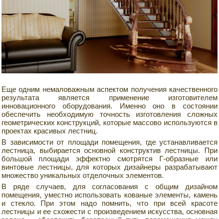
Еще одним немаловажным аспектом получения качественного
результата является применение изготовителем
инновационного оборудования. Именно оно в состоянии
обеспечить необходимую точность изготовления сложных
геометрических конструкций, которые массово используются в
проектах красивых лестниц.
В зависимости от площади помещения, где устанавливается
лестница, выбирается основной конструктив лестницы. При
большой площади эффектно смотрятся Г-образные или
винтовые лестницы, для которых дизайнеры разрабатывают
множество уникальных отделочных элементов.
В ряде случаев, для согласования с общим дизайном
помещения, уместно использовать кованые элементы, камень
и стекло. При этом надо помнить, что при всей красоте
лестницы и ее схожести с произведением искусства, основная