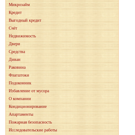
Микрозайм
Кредит
Выгодный кредит
Счёт
Недвижимость
Двери
Средства
Диван
Раковина
Флагштоки
Подоконник
Избавление от мусора
О компании
Кондиционирование
Апартаменты
Пожарная безопасность
Исследовательские работы