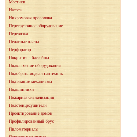
Мостики
Насосы
Нихромовая проволока
Перегрузочное оборудование
Перевозка
Печатные платы
Перфоратор
Покрытия в бассейны
Подключение оборудования
Подобрать модели сантехник
Подъемные механизмы
Подшипники
Пожарная сигнализация
Полотенцесушители
Проектирование домов
Профилированный брус
Пиломатериалы