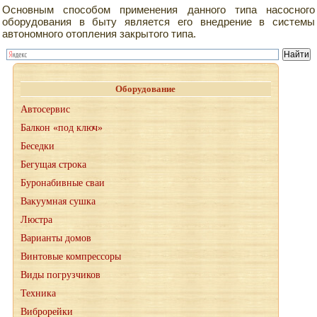
Основным способом применения данного типа насосного
оборудования в быту является его внедрение в системы
автономного отопления закрытого типа.
Оборудование
Автосервис
Балкон «под ключ»
Беседки
Бегущая строка
Буронабивные сваи
Вакуумная сушка
Люстра
Варианты домов
Винтовые компрессоры
Виды погрузчиков
Техника
Виброрейки