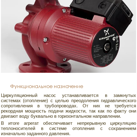
Функциональное назначение
Циркуляционный насос устанавливается в замкнутых
системах (отопление) с целью преодоления гидравлического
сопротивления в трубопроводах. От них не требуется
рекордная мощность подачи жидкости, так как по факту они
двигают воду буквально в горизонтальном направлении.
В итоге агрегат обеспечивает непрерывную циркуляцию
теплоносителей в системе отопления с сохранением
изначально заданного давления.