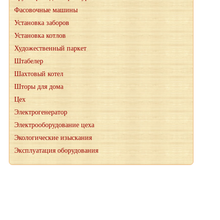
Фасовочные машины
Установка заборов
Установка котлов
Художественный паркет
Штабелер
Шахтовый котел
Шторы для дома
Цех
Электрогенератор
Электрооборудование цеха
Экологические изыскания
Эксплуатация оборудования