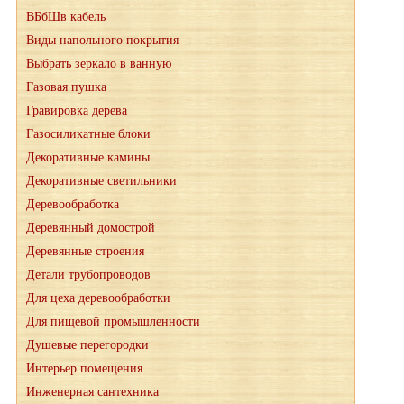
ВБбШв кабель
Виды напольного покрытия
Выбрать зеркало в ванную
Газовая пушка
Гравировка дерева
Газосиликатные блоки
Декоративные камины
Декоративные светильники
Деревообработка
Деревянный домострой
Деревянные строения
Детали трубопроводов
Для цеха деревообработки
Для пищевой промышленности
Душевые перегородки
Интерьер помещения
Инженерная сантехника