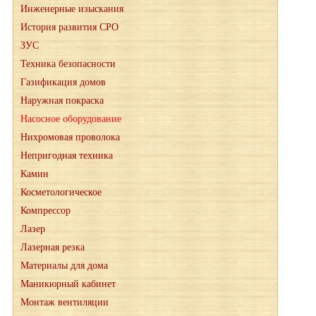
Инженерные изыскания
История развития СРО
ЗУС
Техника безопасности
Газификация домов
Наружная покраска
Насосное оборудование
Нихромовая проволока
Непригодная техника
Камин
Косметологическое
Компрессор
Лазер
Лазерная резка
Материалы для дома
Маникюрный кабинет
Монтаж вентиляции