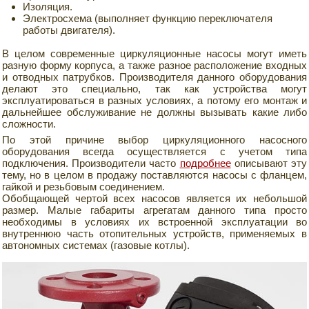
Изоляция.
Электросхема (выполняет функцию переключателя
работы двигателя).
В целом современные циркуляционные насосы могут иметь
разную форму корпуса, а также разное расположение входных
и отводных патрубков. Производителя данного оборудования
делают это специально, так как устройства могут
эксплуатироваться в разных условиях, а потому его монтаж и
дальнейшее обслуживание не должны вызывать какие либо
сложности.
По этой причине выбор циркуляционного насосного
оборудования всегда осуществляется с учетом типа
подключения. Производители часто
подробнее
описывают эту
тему, но в целом в продажу поставляются насосы с фланцем,
гайкой и резьбовым соединением.
Обобщающей чертой всех насосов является их небольшой
размер. Малые габариты агрегатам данного типа просто
необходимы в условиях их встроенной эксплуатации во
внутреннюю часть отопительных устройств, применяемых в
автономных системах (газовые котлы).