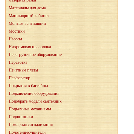
Лазерная резка
Материалы для дома
Маникюрный кабинет
Монтаж вентиляции
Мостики
Насосы
Нихромовая проволока
Перегрузочное оборудование
Перевозка
Печатные платы
Перфоратор
Покрытия в бассейны
Подключение оборудования
Подобрать модели сантехник
Подъемные механизмы
Подшипники
Пожарная сигнализация
Полотенцесушители