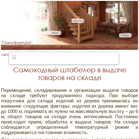
"Мануфактура"
производство деревянных
лестниц
Самоходный штабелер в выдаче
товаров на складе
Перемещение, складирование и организация выдачи товаров
на складе требуют продуманного подхода. При выборе
погрузчика для склада изделий из дерева принимались во
внимание следующие факторы: изделия из дерева имеют вес
до 1000 кг, поднимать их нужно на максимальную высоту – до 6
м, оборот товаров на складе очень интенсивный. Постоянно
происходит прием, обработка и выдача товаров. На складе
соблюдается определенный температурный режим и
поддерживается постоянная влажность.