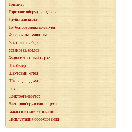
Триммер
Торговое оборуд. из дерева
Трубы для воды
Трубопроводная арматура
Фасовочные машины
Установка заборов
Установка котлов
Художественный паркет
Штабелер
Шахтовый котел
Шторы для дома
Цех
Электрогенератор
Электрооборудование цеха
Экологические изыскания
Эксплуатация оборудования