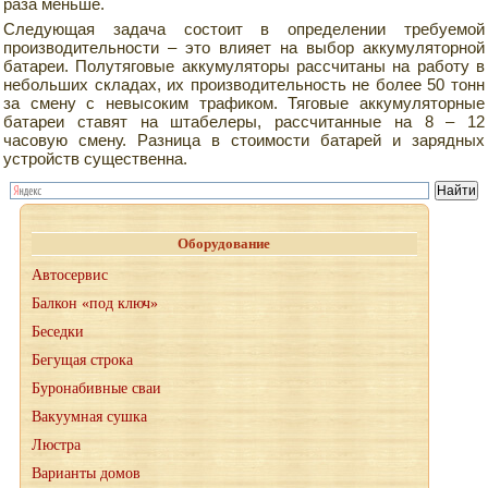
раза меньше.
Следующая задача состоит в определении требуемой
производительности – это влияет на выбор аккумуляторной
батареи. Полутяговые аккумуляторы рассчитаны на работу в
небольших складах, их производительность не более 50 тонн
за смену с невысоким трафиком. Тяговые аккумуляторные
батареи ставят на штабелеры, рассчитанные на 8 – 12
часовую смену. Разница в стоимости батарей и зарядных
устройств существенна.
Оборудование
Автосервис
Балкон «под ключ»
Беседки
Бегущая строка
Буронабивные сваи
Вакуумная сушка
Люстра
Варианты домов