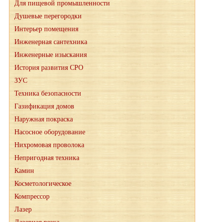
Для пищевой промышленности
Душевые перегородки
Интерьер помещения
Инженерная сантехника
Инженерные изыскания
История развития СРО
ЗУС
Техника безопасности
Газификация домов
Наружная покраска
Насосное оборудование
Нихромовая проволока
Непригодная техника
Камин
Косметологическое
Компрессор
Лазер