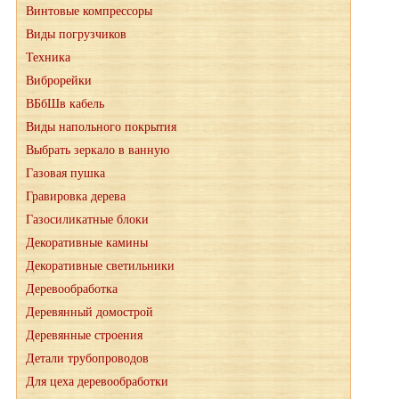
Винтовые компрессоры
Виды погрузчиков
Техника
Виброрейки
ВБбШв кабель
Виды напольного покрытия
Выбрать зеркало в ванную
Газовая пушка
Гравировка дерева
Газосиликатные блоки
Декоративные камины
Декоративные светильники
Деревообработка
Деревянный домострой
Деревянные строения
Детали трубопроводов
Для цеха деревообработки