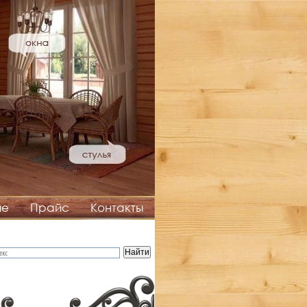
ие
Прайс
Контакты