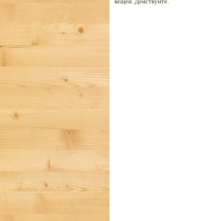
вещей. Действуйте.