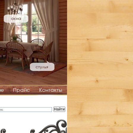
ие
Прайс
Контакты