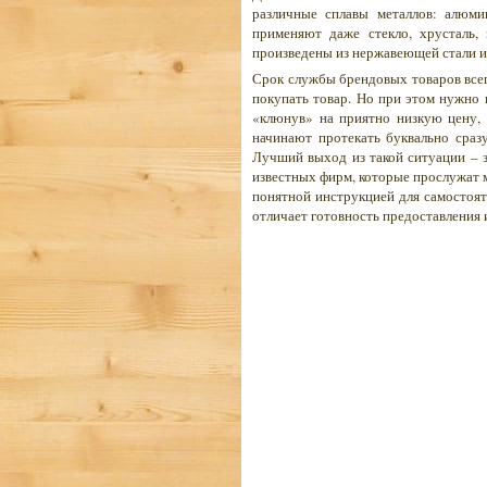
различные сплавы металлов: алюми
применяют даже стекло, хрусталь, 
произведены из нержавеющей стали и 
Срок службы брендовых товаров всег
покупать товар. Но при этом нужно 
«клюнув» на приятно низкую цену, 
начинают протекать буквально сразу
Лучший выход из такой ситуации – з
известных фирм, которые прослужат м
понятной инструкцией для самостоят
отличает готовность предоставления 