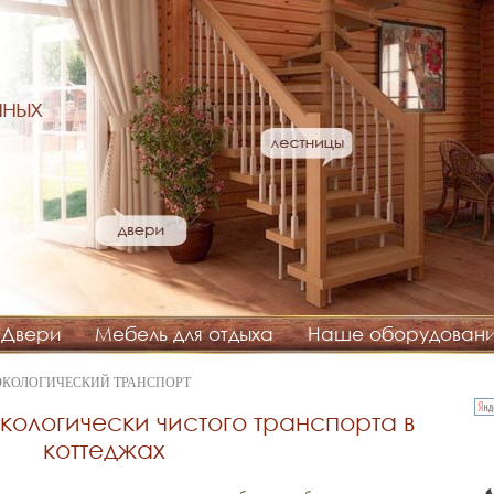
нных
Двери
Мебель для отдыха
Наше оборудован
 ЭКОЛОГИЧЕСКИЙ ТРАНСПОРТ
кологически чистого транспорта в
коттеджах