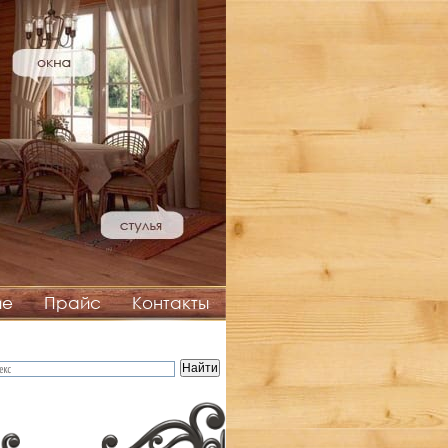
ие
Прайс
Контакты