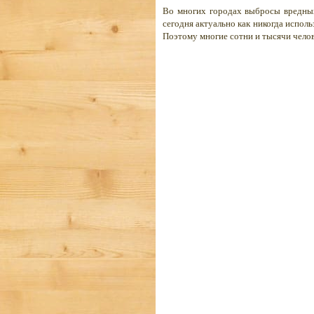
Во многих городах выбросы вредных
сегодня актуально как никогда испол
Поэтому многие сотни и тысячи челов