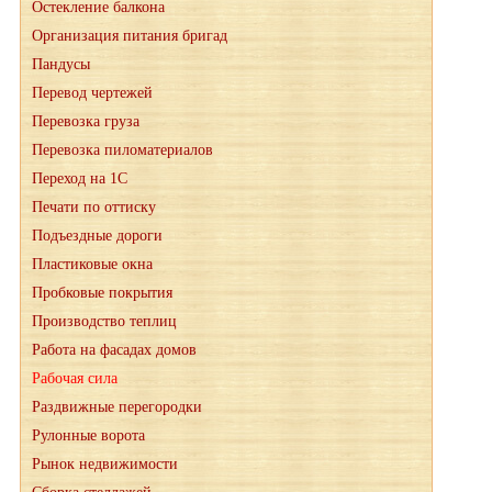
Остекление балкона
Организация питания бригад
Пандусы
Перевод чертежей
Перевозка груза
Перевозка пиломатериалов
Переход на 1С
Печати по оттиску
Подъездные дороги
Пластиковые окна
Пробковые покрытия
Производство теплиц
Работа на фасадах домов
Рабочая сила
Раздвижные перегородки
Рулонные ворота
Рынок недвижимости