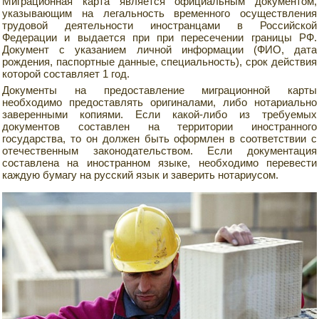
Миграционная карта является официальным документом,
указывающим на легальность временного осуществления
трудовой деятельности иностранцами в Российской
Федерации и выдается при при пересечении границы РФ.
Документ с указанием личной информации (ФИО, дата
рождения, паспортные данные, специальность), срок действия
которой составляет 1 год.
Документы на предоставление миграционной карты
необходимо предоставлять оригиналами, либо нотариально
заверенными копиями. Если какой-либо из требуемых
документов составлен на территории иностранного
государства, то он должен быть оформлен в соответствии с
отечественным законодательством. Если документация
составлена на иностранном языке, необходимо перевести
каждую бумагу на русский язык и заверить нотариусом.