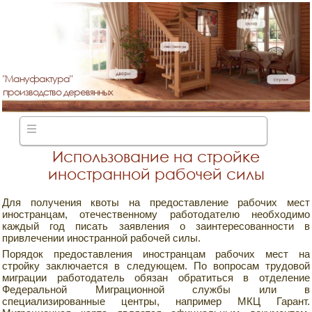
"Мануфактура"
производство деревянных
лестниц
Использование на стройке
иностранной рабочей силы
Для получения квоты на предоставление рабочих мест
иностранцам, отечественному работодателю необходимо
каждый год писать заявления о заинтересованности в
привлечении иностранной рабочей силы.
Порядок предоставления иностранцам рабочих мест на
стройку заключается в следующем. По вопросам трудовой
миграции работодатель обязан обратиться в отделение
Федеральной Миграционной службы или в
специализированные центры, например МКЦ Гарант.