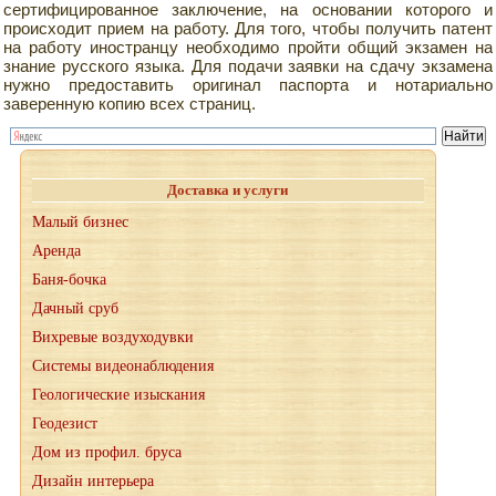
сертифицированное заключение, на основании которого и
происходит прием на работу. Для того, чтобы получить патент
на работу иностранцу необходимо пройти общий экзамен на
знание русского языка. Для подачи заявки на сдачу экзамена
нужно предоставить оригинал паспорта и нотариально
заверенную копию всех страниц.
Доставка и услуги
Малый бизнес
Аренда
Баня-бочка
Дачный сруб
Вихревые воздуходувки
Системы видеонаблюдения
Геологические изыскания
Геодезист
Дом из профил. бруса
Дизайн интерьера