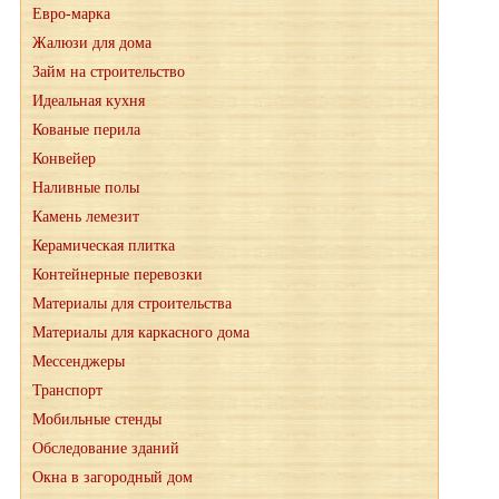
Евро-марка
Жалюзи для дома
Займ на строительство
Идеальная кухня
Кованые перила
Конвейер
Наливные полы
Камень лемезит
Керамическая плитка
Контейнерные перевозки
Материалы для строительства
Материалы для каркасного дома
Мессенджеры
Транспорт
Мобильные стенды
Обследование зданий
Окна в загородный дом