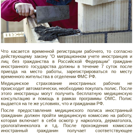
Что касается временной регистрации рабочего, то согласно
действующему закону "О миграционном учете иностранцев и
лиц без гражданства в Российской Федерации" граждане
иностранного государства должны в течение 7 суток после
приезда на место работы, зарегистрироваться по месту
временного жительства в отделении ФМС РФ.
Медицинское страхование иностранных рабочих не
происходит автоматически, необходимо покупать полис. После
этого иностранцы могут получить бесплатную медицинскую
консультацию и помощь в рамках программы ОМС. Полис
выдается на те же условиях, что и гражданам РФ.
После предоставления медицинского полиса иностранный
гражданин должен пройти медицинскую комиссию на работу,
которая включает в себя осмотр у нарколога, дерматолога,
уролога/гинеколога и т.д. После прохождения комиссии
иностранный гражданин получает соответствующее