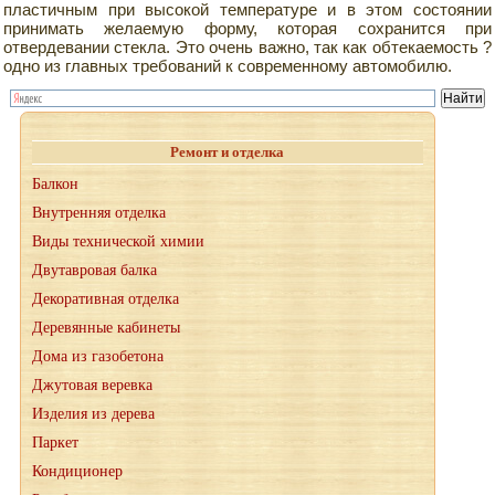
пластичным при высокой температуре и в этом состоянии
принимать желаемую форму, которая сохранится при
отвердевании стекла. Это очень важно, так как обтекаемость ?
одно из главных требований к современному автомобилю.
Ремонт и отделка
Балкон
Внутренняя отделка
Виды технической химии
Двутавровая балка
Декоративная отделка
Деревянные кабинеты
Дома из газобетона
Джутовая веревка
Изделия из дерева
Паркет
Кондиционер