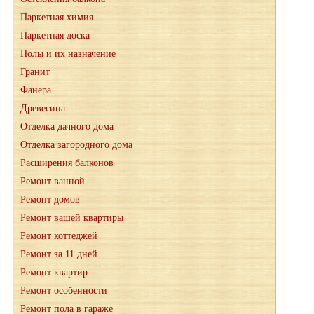
Паркетная химия
Паркетная доска
Полы и их назначение
Гранит
Фанера
Древесина
Отделка дачного дома
Отделка загородного дома
Расширения балконов
Ремонт ванной
Ремонт домов
Ремонт вашей квартиры
Ремонт коттеджей
Ремонт за 11 дней
Ремонт квартир
Ремонт особенности
Ремонт пола в гараже