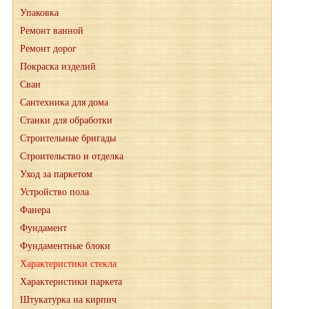
Упаковка
Ремонт ванной
Ремонт дорог
Покраска изделий
Сваи
Сантехника для дома
Станки для обработки
Строительные бригады
Строительство и отделка
Уход за паркетом
Устройство пола
Фанера
Фундамент
Фундаментные блоки
Характеристики стекла
Характеристики паркета
Штукатурка на кирпич