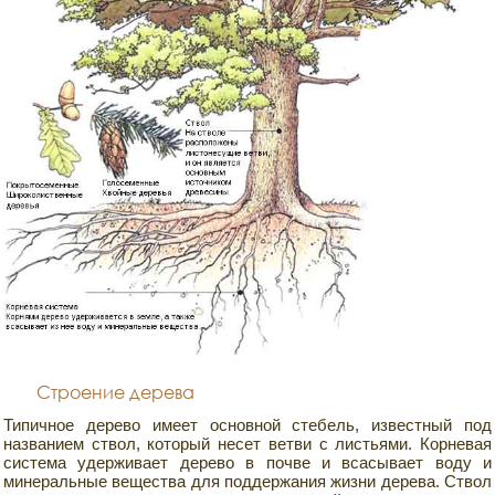
Строение дерева
Типичное дерево имеет основной стебель, известный под
названием ствол, который несет ветви с листьями. Корневая
система удерживает дерево в почве и всасывает воду и
минеральные вещества для поддержания жизни дерева. Ствол