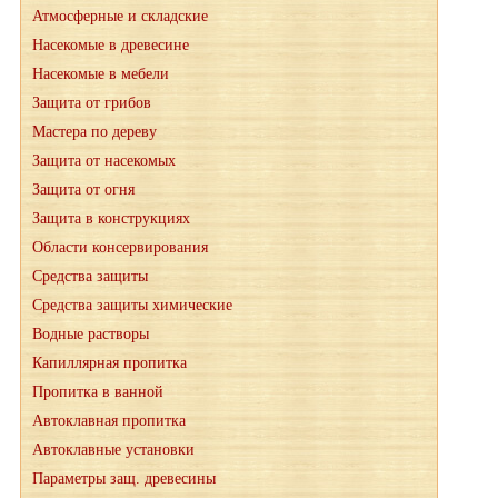
Атмосферные и складские
Насекомые в древесине
Насекомые в мебели
Защита от грибов
Мастера по дереву
Защита от насекомых
Защита от огня
Защита в конструкциях
Области консервирования
Средства защиты
Средства защиты химические
Водные растворы
Капиллярная пропитка
Пропитка в ванной
Автоклавная пропитка
Автоклавные установки
Параметры защ. древесины