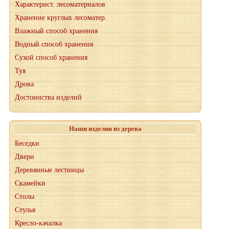
Характерист. лесоматериалов
Хранение круглых лесоматер.
Влажный способ хранения
Водный способ хранения
Сухой способ хранения
Туя
Дрова
Достоинства изделий
Наши изделия из дерева
Беседки
Двери
Деревянные лестницы
Скамейки
Столы
Стулья
Кресло-качалка