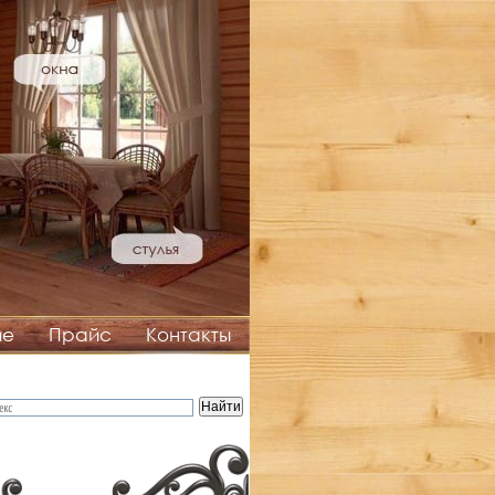
ие
Прайс
Контакты