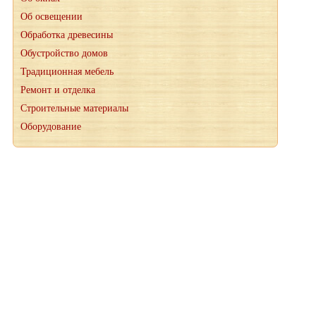
Об освещении
Обработка древесины
Обустройство домов
Традиционная мебель
Ремонт и отделка
Строительные материалы
Оборудование
При копировании материалов, ссылка на сайт wood-petr.ru