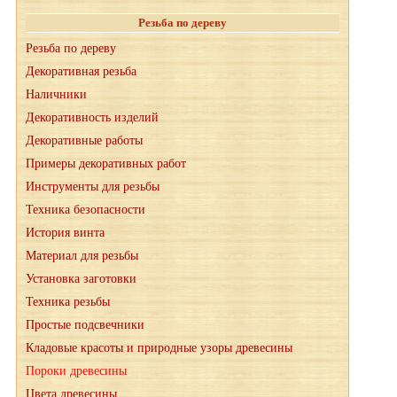
Резьба по дереву
Резьба по дереву
Декоративная резьба
Наличники
Декоративность изделий
Декоративные работы
Примеры декоративных работ
Инструменты для резьбы
Техника безопасности
История винта
Материал для резьбы
Установка заготовки
Техника резьбы
Простые подсвечники
Кладовые красоты и природные узоры древесины
Пороки древесины
Цвета древесины