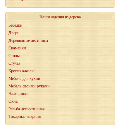
Наши изделия из дерева
Беседки
Двери
Деревянные лестницы
Скамейки
Столы
Стулья
Кресло-качалка
Мебель для кухни
Мебель своими руками
Наличники
Окна
Резьба декоративная
Токарные изделия