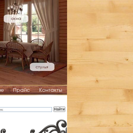
ие
Прайс
Контакты