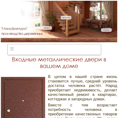
"Мануфактура"
производство деревянных
лестниц
Входные металлические двери в
вашем доме
В целом в нашей стране жизнь
становится лучше, средний уровень
достатка человека растёт. Народ
приобретает недвижимость, делает
качественный ремонт в квартирах,
коттеджах и загородных домах.
Вместе с тем возрастает
потребность человека в
приобретении качественных товаров