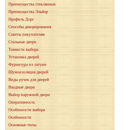
Преимущества стеклянных
Преимущества Эльбор
Профиль Дорс
Способы декорирования
Советы покупателям
Стальные двери
Тонкости выбора
Установка дверей
Фурнитура из латуни
Шумоизоляция дверей
Виды ручек для дверей
Входные двери
Выбор наружной двери
Оперативность
Особенности выбора
Особенности
Основные типы