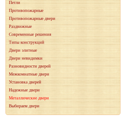
Петли
Противопожарные
Противопожарные двери
Раздвижные
Современные решения
Типы конструкций
Двери элитные
Двери невидимки
Разновидности дверей
Межкомнатные двери
Установка дверей
Надежные двери
Металлические двери
Выбираем двери