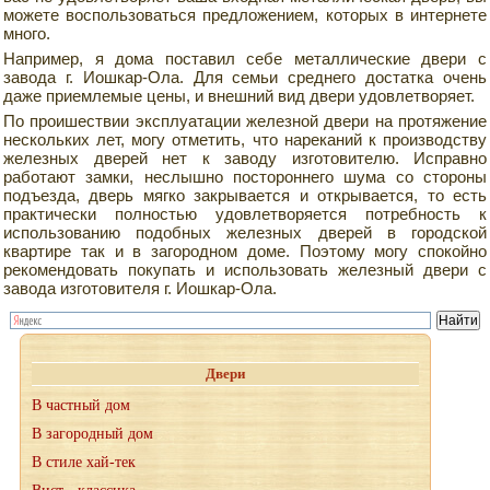
можете воспользоваться предложением, которых в интернете
много.
Например, я дома поставил себе металлические двери с
завода г. Иошкар-Ола. Для семьи среднего достатка очень
даже приемлемые цены, и внешний вид двери удовлетворяет.
По проишествии эксплуатации железной двери на протяжение
нескольких лет, могу отметить, что нареканий к производству
железных дверей нет к заводу изготовителю. Исправно
работают замки, неслышно постороннего шума со стороны
подъезда, дверь мягко закрывается и открывается, то есть
практически полностью удовлетворяется потребность к
использованию подобных железных дверей в городской
квартире так и в загородном доме. Поэтому могу спокойно
рекомендовать покупать и использовать железный двери с
завода изготовителя г. Иошкар-Ола.
Двери
В частный дом
В загородный дом
В стиле хай-тек