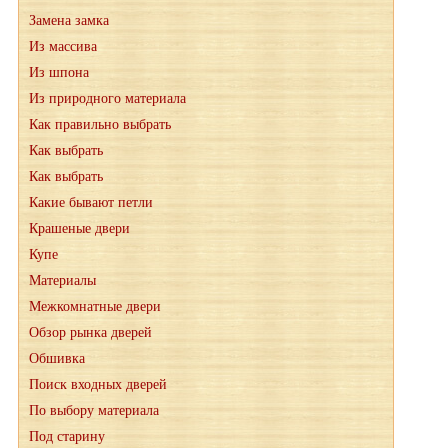
Замена замка
Из массива
Из шпона
Из природного материала
Как правильно выбрать
Как выбрать
Как выбрать
Какие бывают петли
Крашеные двери
Купе
Материалы
Межкомнатные двери
Обзор рынка дверей
Обшивка
Поиск входных дверей
По выбору материала
Под старину