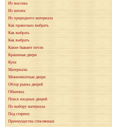
Из массива
Из шпона
Из природного материала
Как правильно выбрать
Как выбрать
Как выбрать
Какие бывают петли
Крашеные двери
Купе
Материалы
Межкомнатные двери
Обзор рынка дверей
Обшивка
Поиск входных дверей
По выбору материала
Под старину
Преимущества стеклянных