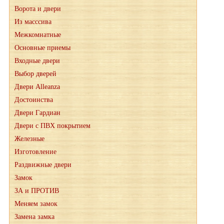
Ворота и двери
Из масссива
Межкомнатные
Основные приемы
Входные двери
Выбор дверей
Двери Alleanza
Достоинства
Двери Гардиан
Двери с ПВХ покрытием
Железные
Изготовление
Раздвижные двери
Замок
ЗА и ПРОТИВ
Меняем замок
Замена замка