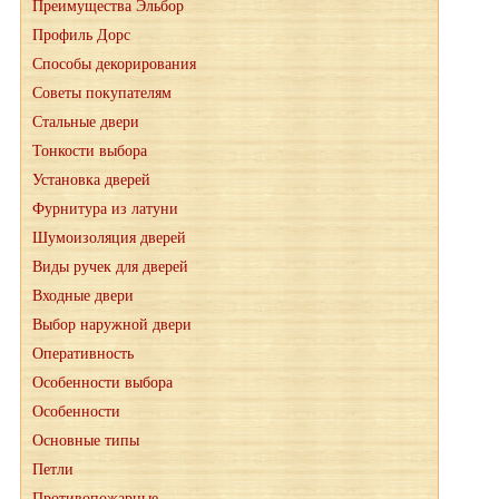
Преимущества Эльбор
Профиль Дорс
Способы декорирования
Советы покупателям
Стальные двери
Тонкости выбора
Установка дверей
Фурнитура из латуни
Шумоизоляция дверей
Виды ручек для дверей
Входные двери
Выбор наружной двери
Оперативность
Особенности выбора
Особенности
Основные типы
Петли
Противопожарные