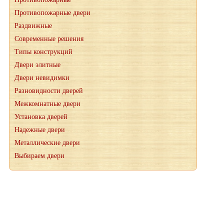
Противопожарные двери
Раздвижные
Современные решения
Типы конструкций
Двери элитные
Двери невидимки
Разновидности дверей
Межкомнатные двери
Установка дверей
Надежные двери
Металлические двери
Выбираем двери