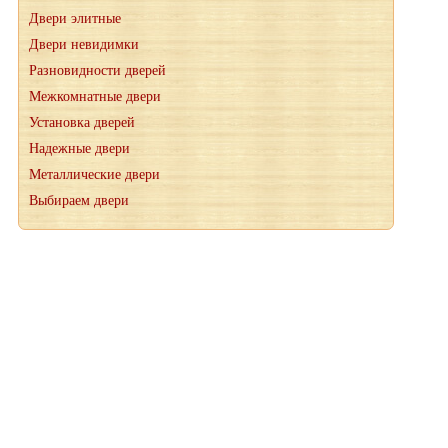
Двери элитные
Двери невидимки
Разновидности дверей
Межкомнатные двери
Установка дверей
Надежные двери
Металлические двери
Выбираем двери