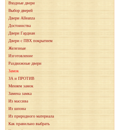
Входные двери
Выбор дверей
Двери Alleanza
Достоинства
Двери Гардиан
Двери с ПВХ покрытием
Железные
Изготовление
Раздвижные двери
Замок
ЗА и ПРОТИВ
Меняем замок
Замена замка
Из массива
Из шпона
Из природного материала
Как правильно выбрать