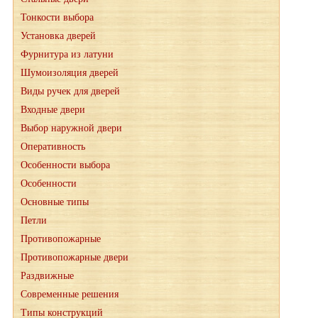
Тонкости выбора
Установка дверей
Фурнитура из латуни
Шумоизоляция дверей
Виды ручек для дверей
Входные двери
Выбор наружной двери
Оперативность
Особенности выбора
Особенности
Основные типы
Петли
Противопожарные
Противопожарные двери
Раздвижные
Современные решения
Типы конструкций