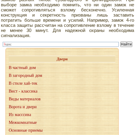
выборе замка необходимо помнить, что ни один замок не
сможет сопротивляться взлому бесконечно. Усиленная
конструкция и секретность призваны лишь заставить
потратить больше времени и усилий. Например, замок 4-го
класса защиты рассчитан на сопротивление взлому в течение
не менее 30 минут. Для надежной охраны необходима
сигнализация.
Двери
В частный дом
В загородный дом
В стиле хай-тек
Вист - классика
Виды материалов
Ворота и двери
Из масссива
Межкомнатные
Основные приемы