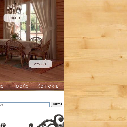
ие
Прайс
Контакты