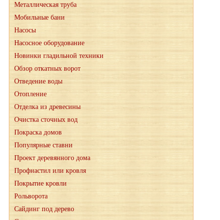
Металлическая труба
Мобильные бани
Насосы
Насосное оборудование
Новинки гладильной техники
Обзор откатных ворот
Отведение воды
Отопление
Отделка из древесины
Очистка сточных вод
Покраска домов
Популярные ставни
Проект деревянного дома
Профнастил или кровля
Покрытие кровли
Рольворота
Сайдинг под дерево