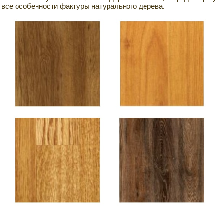
все особенности фактуры натурального дерева.