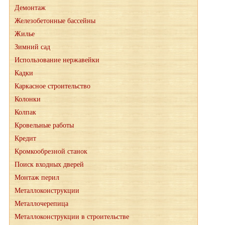
Демонтаж
Железобетонные бассейны
Жилье
Зимний сад
Использование нержавейки
Кадки
Каркасное строительство
Колонки
Колпак
Кровельные работы
Кредит
Кромкообрезной станок
Поиск входных дверей
Монтаж перил
Металлоконструкции
Металлочерепица
Металлоконструкции в строительстве