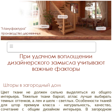
"Мануфактура"
производство деревянных
лестниц
При удачном воплощении
дизайнерского замысла учитывают
важные факторы
Шторы в загородный дом
Цвет ткани не должен сильно выделяться из общего
интерьера. Тяжелые ткани бархат, атлас лучше выбирать
темных оттенков, а лен и шелк - светлых. Особенности тканей
для штор премиум класса - натуральность, качество,
сочетание с общим дизайном интерьера. В загородном