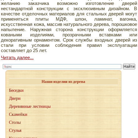
желанию заказчика возможно изготовление дверей
нестандартной конструкции с эксклюзивным дизайном. В
качестве отделочных материалов для стальных дверей могут
применяться плиты МДФ, шпон, ламинат, вагонка,
искусственная кожа, массив натурального дерева, порошковое
напыление. Наружная сторона конструкции оформляется
коваными изделиями, прозрачными вставками или
декоративным орнаментом. Срок службы входных дверей из
стали при условии соблюдения правил эксплуатации
составляет до 25 лет.
Читать далее...
Наши изделия из дерева
Беседки
Двери
Деревянные лестницы
Скамейки
Столы
Стулья