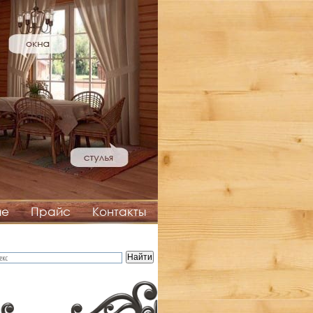
ие
Прайс
Контакты