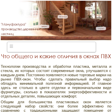
"Мануфактура"
производство деревянных
лестниц
Что общего и какие отличия в окнах ПВХ
Технологии производства и обработки пластика, металла и
стекла, их которых состоят современные окна, улучшаются с
каждым днем. Постоянно появляются новые торговые марки на
рынке ПВХ-окон. Чтобы сделать правильный выбор надо
обладать минимальной полезной информацией. И главное
здесь не столько в цвете отделки и первоначальном виде
фурнитуры, сколько в показателях энергоэффективности и
отдельных деталях, повышающих комфорт.
Общим для большинства пластиковых окон является
следующий набор свойств: они более эффективно по
сравнению с традиционными защищают помещение от