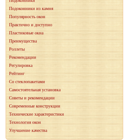
Подоконники
Подоконники из камня
Популярность окон
Практично и доступно
Пластиковые окна
Преимущества
Роллеты
Рекомендации
Регулировка
Рейтинг
Со стеклопакетами
Самостоятельная установка
Советы и рекомендации
Современные конструкции
Технические характеристики
Технология окон
Улучшение качества