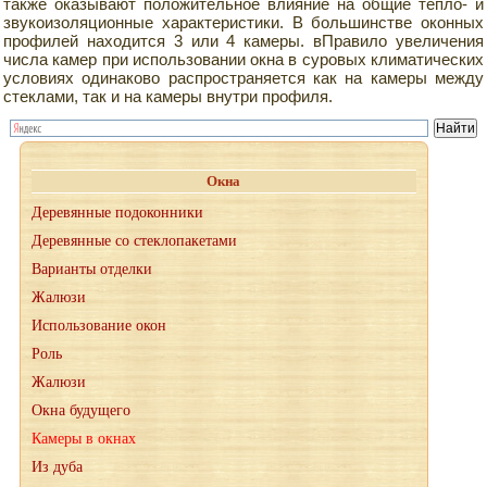
также оказывают положительное влияние на общие тепло- и
звукоизоляционные характеристики. В большинстве оконных
профилей находится 3 или 4 камеры. вПравило увеличения
числа камер при использовании окна в суровых климатических
условиях одинаково распространяется как на камеры между
стеклами, так и на камеры внутри профиля.
Окна
Деревянные подоконники
Деревянные со стеклопакетами
Варианты отделки
Жалюзи
Использование окон
Роль
Жалюзи
Окна будущего
Камеры в окнах
Из дуба