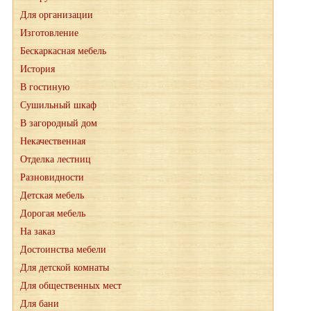
Для организации
Изготовление
Бескаркасная мебель
История
В гостиную
Сушильный шкаф
В загородный дом
Некачественная
Отделка лестниц
Разновидности
Детская мебель
Дорогая мебель
На заказ
Достоинства мебели
Для детской комнаты
Для общественных мест
Для бани