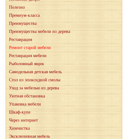
Полезно
Премиум-класса
Преимущества
Преимущества мебели из дерева
Реставрация
Ремонт старой мебели
Реставрация мебели
Рыболовный ящик
Самодельная детская мебель
Стол из эпоксидной смолы
Уход за мебелью из дерева
Уютная обстановка
Упаковка мебели
Шкаф-купе
Через интернет
Химчистка
Эксклюзивная мебель