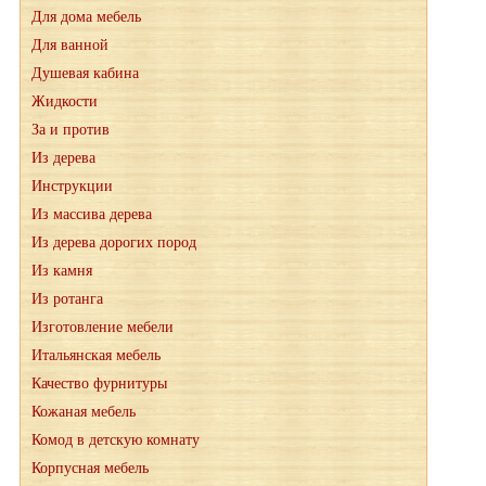
Для дома мебель
Для ванной
Душевая кабина
Жидкости
За и против
Из дерева
Инструкции
Из массива дерева
Из дерева дорогих пород
Из камня
Из ротанга
Изготовление мебели
Итальянская мебель
Качество фурнитуры
Кожаная мебель
Комод в детскую комнату
Корпусная мебель