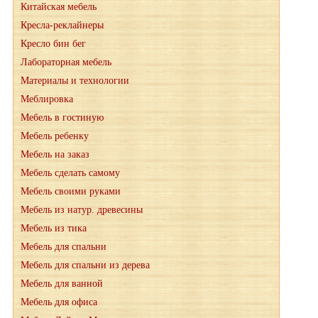
Китайская мебель
Кресла-реклайнеры
Кресло бин бег
Лабораторная мебель
Материалы и технологии
Меблировка
Мебель в гостиную
Мебель ребенку
Мебель на заказ
Мебель сделать самому
Мебель своими руками
Мебель из натур. древесины
Мебель из тика
Мебель для спальни
Мебель для спальни из дерева
Мебель для ванной
Мебель для офиса