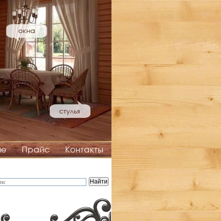
ие
Прайс
Контакты