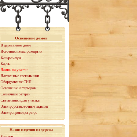
Освещение домов
В деревянном доме
Источники электроэнергии
Контроллеры
Карты
Лампы на участке
Настольные светильники
Оборудование СИП
Освещение интерьеров
Солнечные батареи
Светильники для участка
Электроустановочные изделия
Электропроводка ретро
Наши изделия из дерева
Беседки